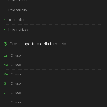
Il mio carrello
I miei ordini
Il mio indirizzo
Orari di apertura della farmacia
Lu
Chiuso
Ma
Chiuso
Me
Chiuso
Gi
Chiuso
Ve
Chiuso
Sa
Chiuso