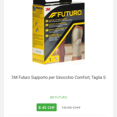
3M Futuro Supporto per Ginocchio Comfort, Taglia S
3M FUTURO
8.45 CHF
16.90 CHF