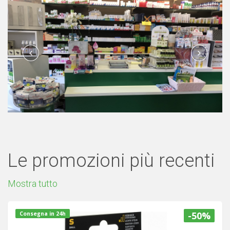
Le promozioni più recenti
Mostra tutto
-50%
Consegna in 24h