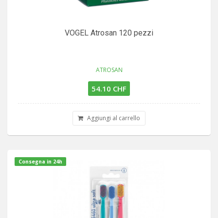
VOGEL Atrosan 120 pezzi
ATROSAN
54.10 CHF
Aggiungi al carrello
Consegna in 24h