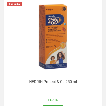
Esaurito
HEDRIN Protect & Go 250 ml
HEDRIN