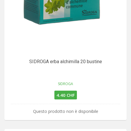
SIDROGA erba alchimilla 20 bustine
SIDROGA
4.40 CHF
Questo prodotto non è disponibile