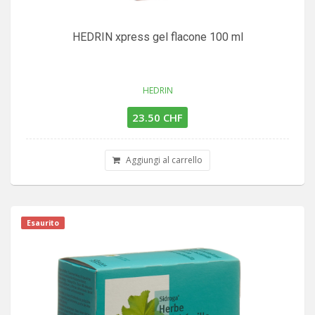
HEDRIN xpress gel flacone 100 ml
HEDRIN
23.50 CHF
Aggiungi al carrello
Esaurito