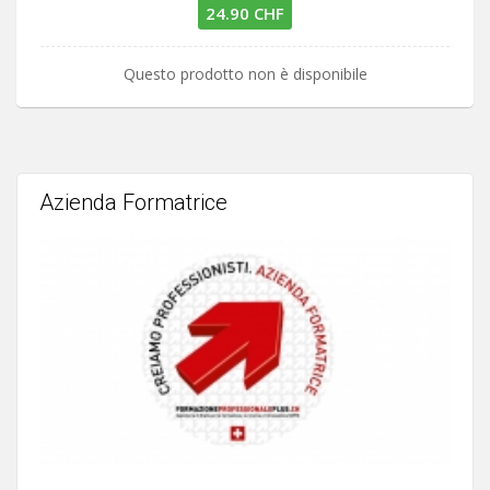
24.90 CHF
Questo prodotto non è disponibile
Azienda Formatrice