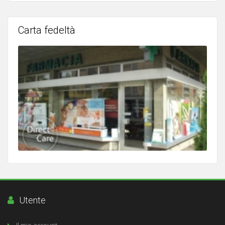
Carta fedeltà
Utente
Il mio account