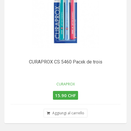
CURAPROX CS 5460 Pacxk de trois
CURAPROX
15.90 CHF
Aggiungi al carrello