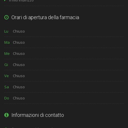
Il mio indirizzo
Orari di apertura della farmacia
Lu
Chiuso
Ma
Chiuso
Me
Chiuso
Gi
Chiuso
Ve
Chiuso
Sa
Chiuso
Do
Chiuso
Informazioni di contatto