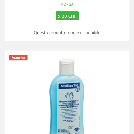
MORGA
5.20 CHF
Questo prodotto non è disponibile
Esaurito