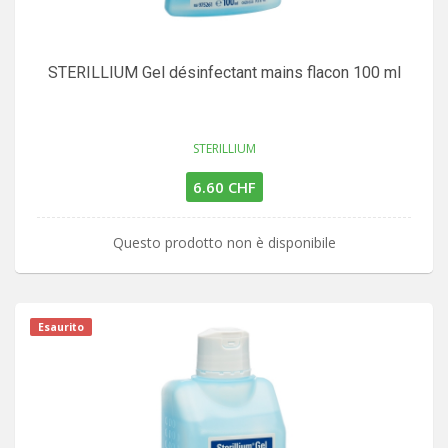
STERILLIUM Gel désinfectant mains flacon 100 ml
STERILLIUM
6.60 CHF
Questo prodotto non è disponibile
Esaurito