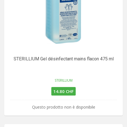
STERILLIUM Gel désinfectant mains flacon 475 ml
STERILLIUM
14.80 CHF
Questo prodotto non è disponibile