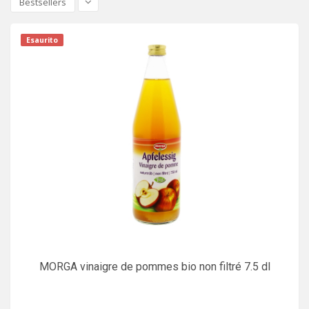
Bestsellers
Esaurito
MORGA vinaigre de pommes bio non filtré 7.5 dl