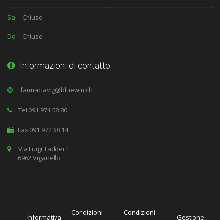
Sa
Chiuso
Do
Chiuso
Informazioni di contatto
Tel 091 971 58 80
Fax 091 972 68 14
Via Luigi Taddei 1
6962 Viganello
Condizioni
Condizioni
Informativa
Gestione