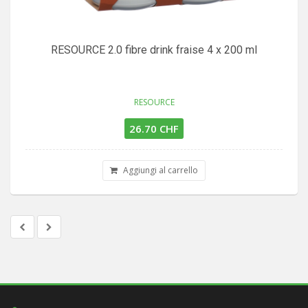
RESOURCE 2.0 fibre drink fraise 4 x 200 ml
RESOURCE
26.70 CHF
Aggiungi al carrello