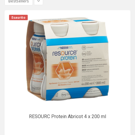
Bestsellers
Esaurito
RESOURC Protein Abricot 4 x 200 ml