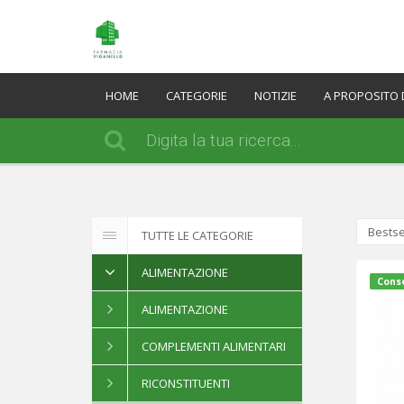
HOME
CATEGORIE
NOTIZIE
A PROPOSITO 
Bestse
TUTTE LE CATEGORIE
ALIMENTAZIONE
Conse
ALIMENTAZIONE
COMPLEMENTI ALIMENTARI
RICONSTITUENTI