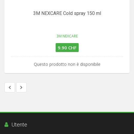
3M NEXCARE Cold spray 150 ml
3M NEXCARE
9.90 CHF
Questo prodotto non è disponibile
Utente