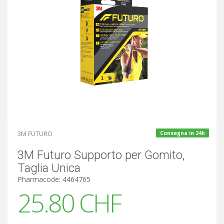
3M FUTURO
Consegna in 24h
3M Futuro Supporto per Gomito,
Taglia Unica
Pharmacode: 4464765
25.80 CHF