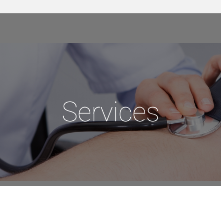
Services