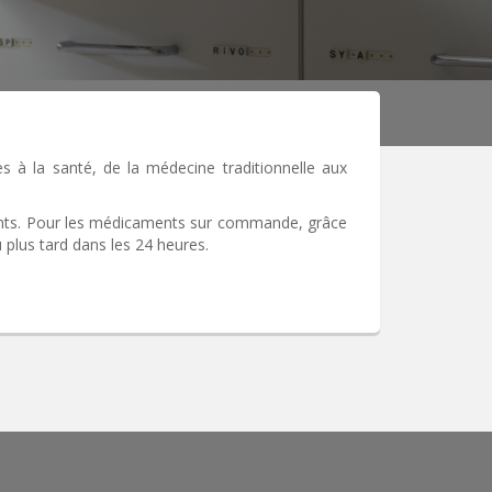
s à la santé, de la médecine traditionnelle aux
ients. Pour les médicaments sur commande, grâce
 plus tard dans les 24 heures.