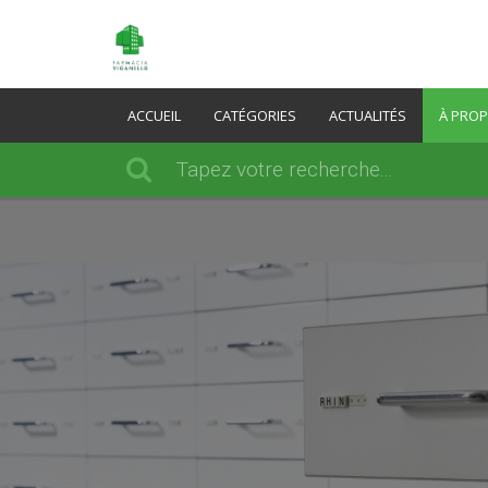
ACCUEIL
CATÉGORIES
ACTUALITÉS
À PRO