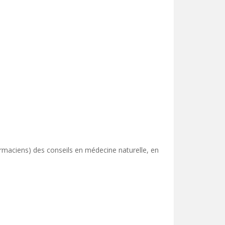
maciens) des conseils en médecine naturelle, en