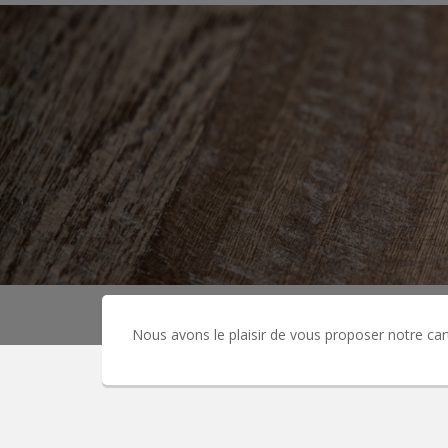
Nous avons le plaisir de vous proposer notre cart