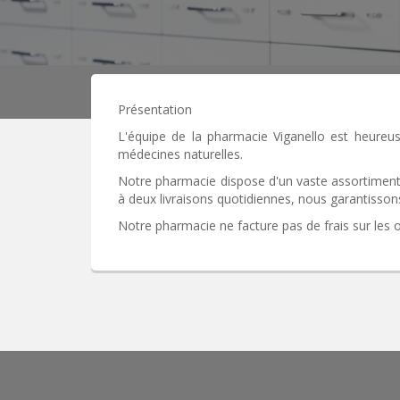
Présentation
L'équipe de la pharmacie Viganello est heureus
médecines naturelles.
Notre pharmacie dispose d'un vaste assortiment
à deux livraisons quotidiennes, nous garantisson
Notre pharmacie ne facture pas de frais sur les