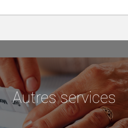
Autres services