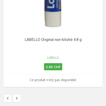
LABELLO Original non-blistré 4.8 g
LABELLO
3.80 CHF
Ce produit n'est pas disponible