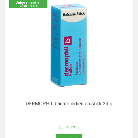
Uniquement en
pharmacie
DERMOPHIL baume indien en stick 23 g
DERMOPHIL