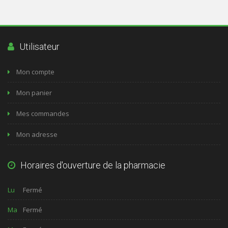
Utilisateur
Mon compte
Mon panier
Mes commandes
Mon adresse
Horaires d'ouverture de la pharmacie
Lu
Fermé
Ma
Fermé