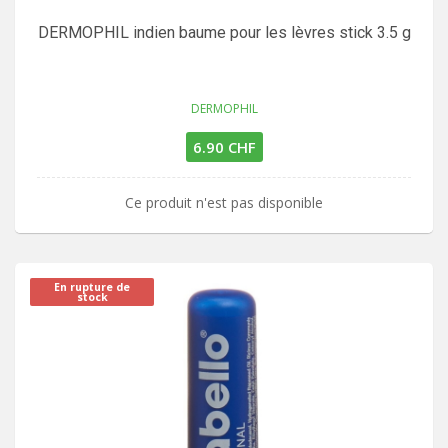
DERMOPHIL indien baume pour les lèvres stick 3.5 g
DERMOPHIL
6.90 CHF
Ce produit n'est pas disponible
En rupture de
stock