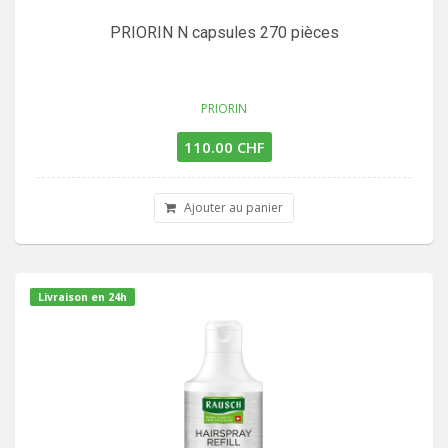
PRIORIN N capsules 270 pièces
PRIORIN
110.00 CHF
Ajouter au panier
Livraison en 24h