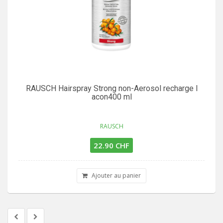
RAUSCH Hairspray Strong non-Aerosol recharge l
acon400 ml
RAUSCH
22.90 CHF
Ajouter au panier