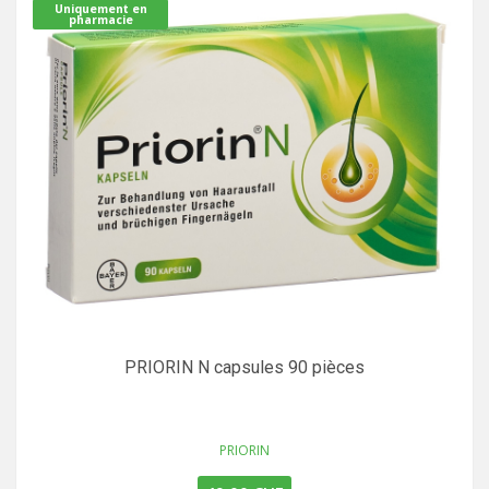
Uniquement en
pharmacie
PRIORIN N capsules 90 pièces
PRIORIN