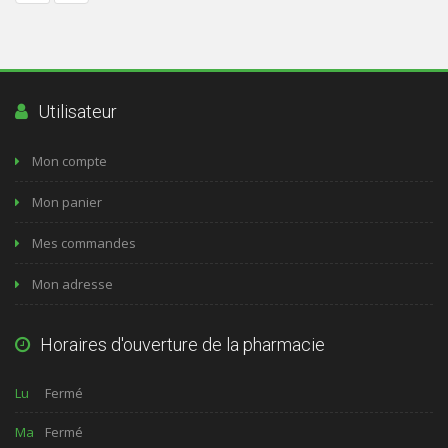
Utilisateur
Mon compte
Mon panier
Mes commandes
Mon adresse
Horaires d'ouverture de la pharmacie
Lu
Fermé
Ma
Fermé