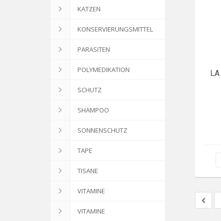
KATZEN
KONSERVIERUNGSMITTEL
PARASITEN
POLYMEDIKATION
LA
SCHUTZ
SHAMPOO
SONNENSCHUTZ
TAPE
TISANE
VITAMINE
VITAMINE