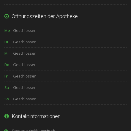
Öffnungszeiten der Apotheke
Mo
Geschlossen
Di
Geschlossen
Mi
Geschlossen
Do
Geschlossen
Fr
Geschlossen
Sa
Geschlossen
So
Geschlossen
Kontaktinformationen