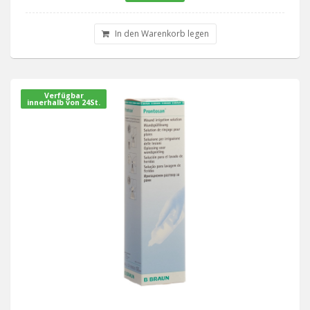
In den Warenkorb legen
Verfügbar
innerhalb von 24St.