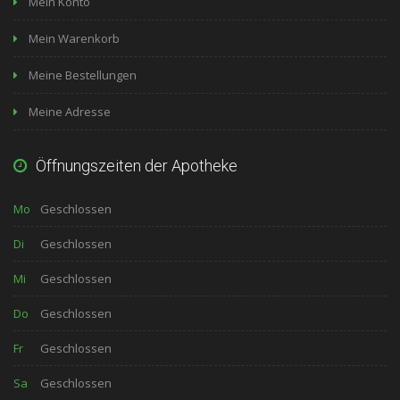
Mein Konto
Mein Warenkorb
Meine Bestellungen
Meine Adresse
Öffnungszeiten der Apotheke
Mo
Geschlossen
Di
Geschlossen
Mi
Geschlossen
Do
Geschlossen
Fr
Geschlossen
Sa
Geschlossen