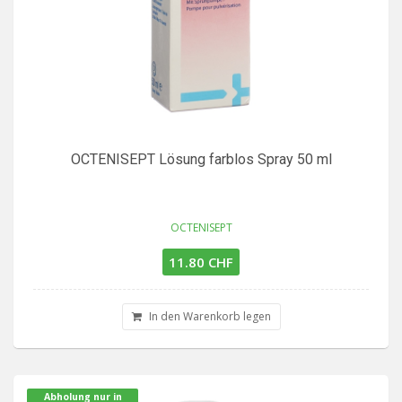
OCTENISEPT Lösung farblos Spray 50 ml
OCTENISEPT
11.80 CHF
In den Warenkorb legen
Abholung nur in