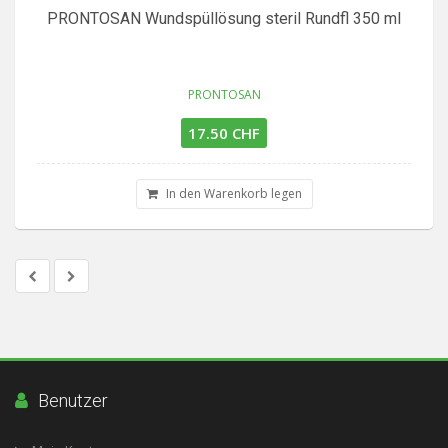
PRONTOSAN Wundspüllösung steril Rundfl 350 ml
PRONTOSAN
17.50 CHF
In den Warenkorb legen
Benutzer