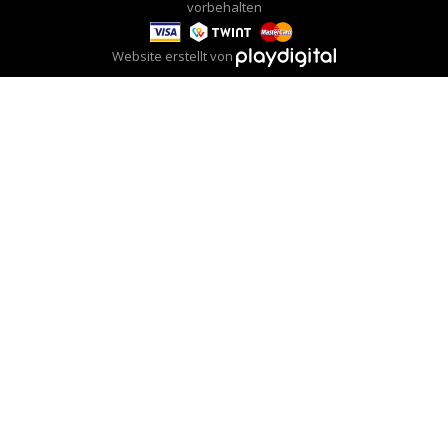
vorbehalten
Website erstellt von