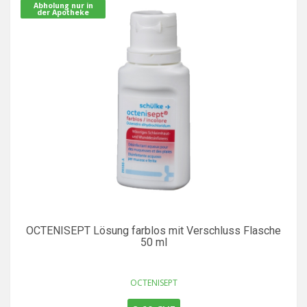
Abholung nur in
der Apotheke
OCTENISEPT Lösung farblos mit Verschluss Flasche
50 ml
OCTENISEPT