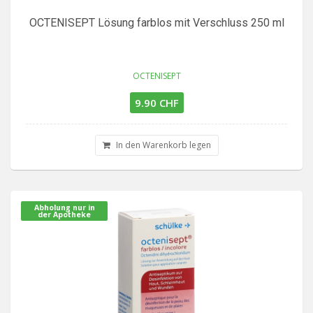
OCTENISEPT Lösung farblos mit Verschluss 250 ml
OCTENISEPT
9.90 CHF
In den Warenkorb legen
Abholung nur in
der Apotheke