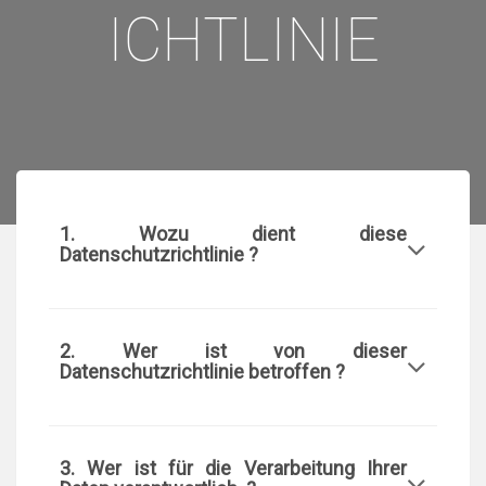
ICHTLINIE
1. Wozu dient diese
Datenschutzrichtlinie ?
2. Wer ist von dieser
Datenschutzrichtlinie betroffen ?
3. Wer ist für die Verarbeitung Ihrer