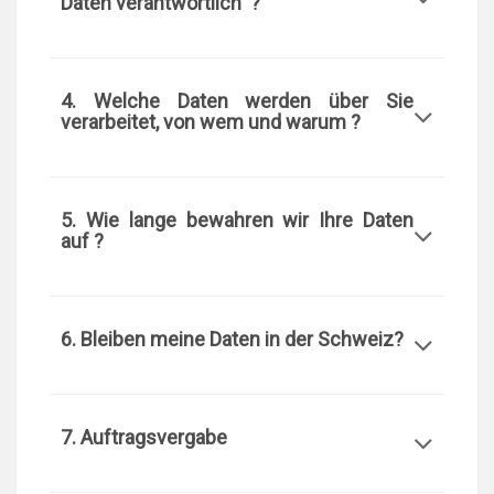
Daten verantwortlich ?
4. Welche Daten werden über Sie
verarbeitet, von wem und warum ?
5. Wie lange bewahren wir Ihre Daten
auf ?
6. Bleiben meine Daten in der Schweiz?
7. Auftragsvergabe