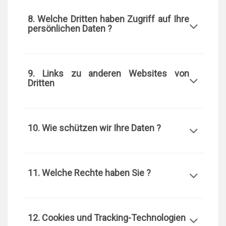
8. Welche Dritten haben Zugriff auf Ihre
persönlichen Daten ?
9. Links zu anderen Websites von
Dritten
10. Wie schützen wir Ihre Daten ?
11. Welche Rechte haben Sie ?
12. Cookies und Tracking-Technologien