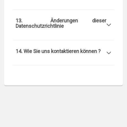
13. Änderungen dieser
Datenschutzrichtlinie
14. Wie Sie uns kontaktieren können ?