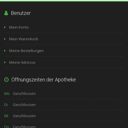
Benutzer
Mein Konto
Mein Warenkorb
Meine Bestellungen
Meine Adresse
Öffnungszeiten der Apotheke
Mo
Geschlossen
Di
Geschlossen
Mi
Geschlossen
Do
Geschlossen