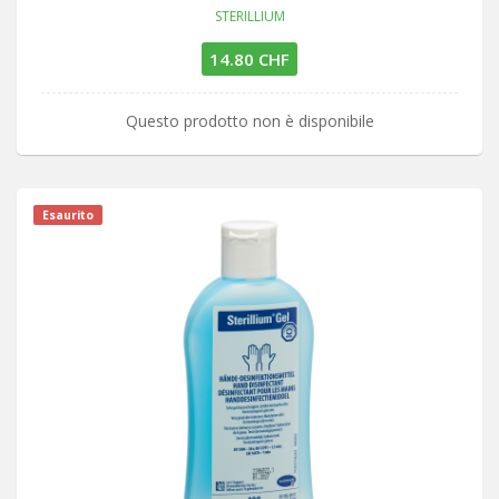
STERILLIUM
14.80 CHF
Questo prodotto non è disponibile
Esaurito