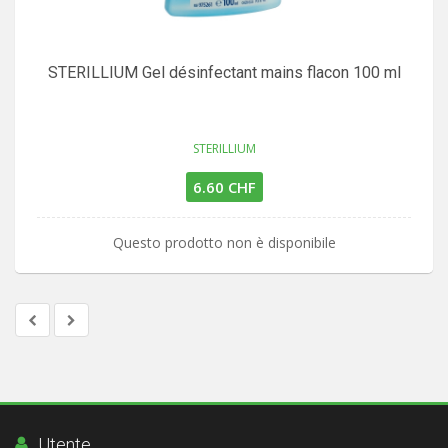
STERILLIUM Gel désinfectant mains flacon 100 ml
STERILLIUM
6.60 CHF
Questo prodotto non è disponibile
Utente