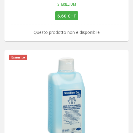
STERILLIUM
6.60 CHF
Questo prodotto non è disponibile
Esaurito