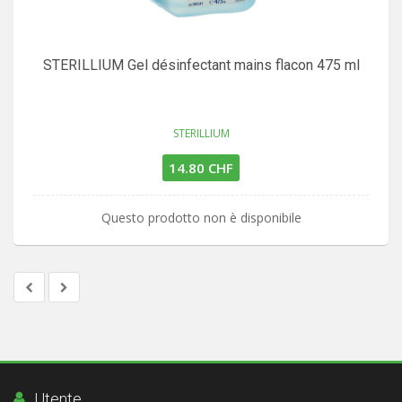
STERILLIUM Gel désinfectant mains flacon 475 ml
STERILLIUM
14.80 CHF
Questo prodotto non è disponibile
Utente